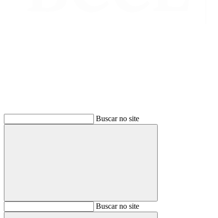
Buscar
Buscar no site
Buscar
Buscar no site