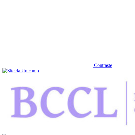
Contraste