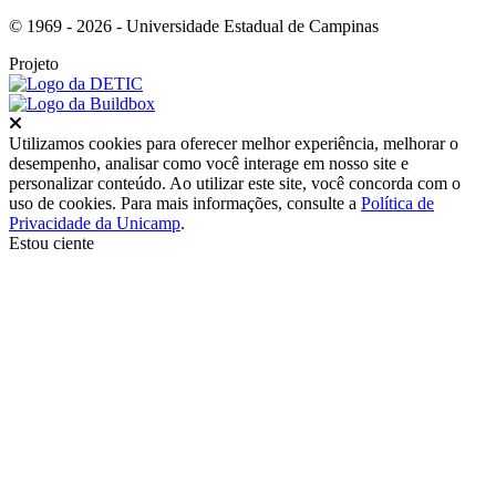
© 1969 - 2026 - Universidade Estadual de Campinas
Projeto
Fechar
Utilizamos cookies para oferecer melhor experiência, melhorar o
desempenho, analisar como você interage em nosso site e
personalizar conteúdo. Ao utilizar este site, você concorda com o
uso de cookies. Para mais informações, consulte a
Política de
Privacidade da Unicamp
.
Estou ciente
Ir para o topo