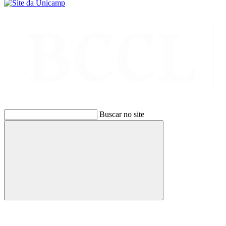
Buscar no site
Buscar
Link para o Facebook