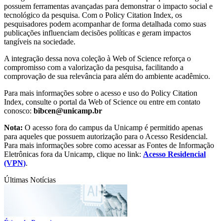
possuem ferramentas avançadas para demonstrar o impacto social e
tecnológico da pesquisa. Com o Policy Citation Index, os
pesquisadores podem acompanhar de forma detalhada como suas
publicações influenciam decisões políticas e geram impactos
tangíveis na sociedade.
A integração dessa nova coleção à Web of Science reforça o
compromisso com a valorização da pesquisa, facilitando a
comprovação de sua relevância para além do ambiente acadêmico.
Para mais informações sobre o acesso e uso do Policy Citation
Index, consulte o portal da Web of Science ou entre em contato
conosco:
bibcen@unicamp.br
Nota:
O acesso fora do campus da Unicamp é permitido apenas
para aqueles que possuem autorização para o Acesso Residencial.
Para mais informações sobre como acessar as Fontes de Informação
Eletrônicas fora da Unicamp, clique no link:
Acesso Residencial
(VPN)
.
Últimas Notícias