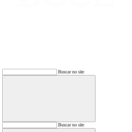
Buscar
Buscar no site
Buscar
Buscar no site