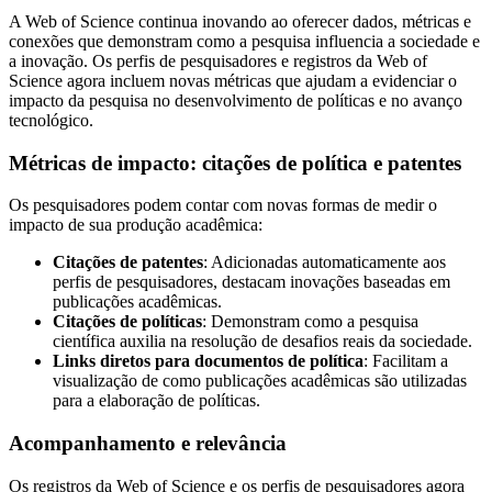
A Web of Science continua inovando ao oferecer dados, métricas e
conexões que demonstram como a pesquisa influencia a sociedade e
a inovação. Os perfis de pesquisadores e registros da Web of
Science agora incluem novas métricas que ajudam a evidenciar o
impacto da pesquisa no desenvolvimento de políticas e no avanço
tecnológico.
Métricas de impacto: citações de política e patentes
Os pesquisadores podem contar com novas formas de medir o
impacto de sua produção acadêmica:
Citações de patentes
: Adicionadas automaticamente aos
perfis de pesquisadores, destacam inovações baseadas em
publicações acadêmicas.
Citações de políticas
: Demonstram como a pesquisa
científica auxilia na resolução de desafios reais da sociedade.
Links diretos para documentos de política
: Facilitam a
visualização de como publicações acadêmicas são utilizadas
para a elaboração de políticas.
Acompanhamento e relevância
Os registros da Web of Science e os perfis de pesquisadores agora