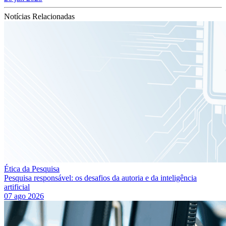
Notícias Relacionadas
Ética da Pesquisa
Pesquisa responsável: os desafios da autoria e da inteligência
artificial
07 ago 2026