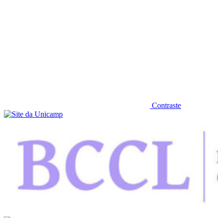
Contraste