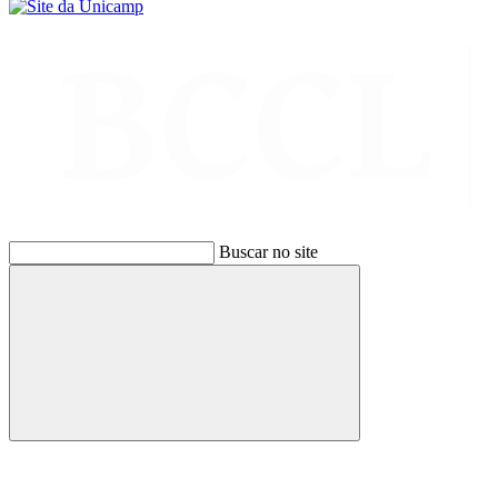
Buscar no site
Buscar
Link para o Facebook