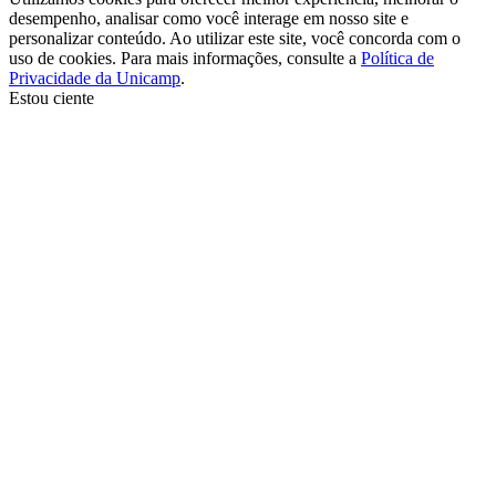
desempenho, analisar como você interage em nosso site e
personalizar conteúdo. Ao utilizar este site, você concorda com o
uso de cookies. Para mais informações, consulte a
Política de
Privacidade da Unicamp
.
Estou ciente
Ir para o topo