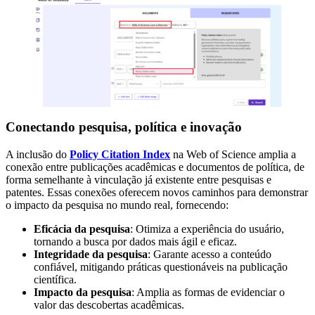
Conectando pesquisa, política e inovação
A inclusão do
Policy Citation Index
na Web of Science amplia a
conexão entre publicações acadêmicas e documentos de política, de
forma semelhante à vinculação já existente entre pesquisas e
patentes. Essas conexões oferecem novos caminhos para demonstrar
o impacto da pesquisa no mundo real, fornecendo:
Eficácia da pesquisa
: Otimiza a experiência do usuário,
tornando a busca por dados mais ágil e eficaz.
Integridade da pesquisa
: Garante acesso a conteúdo
confiável, mitigando práticas questionáveis na publicação
científica.
Impacto da pesquisa
: Amplia as formas de evidenciar o
valor das descobertas acadêmicas.